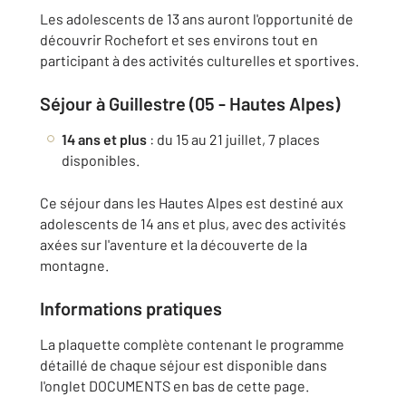
Les adolescents de 13 ans auront l'opportunité de
découvrir Rochefort et ses environs tout en
participant à des activités culturelles et sportives.
Séjour à Guillestre (05 - Hautes Alpes)
14 ans et plus
: du 15 au 21 juillet, 7 places
disponibles.
Ce séjour dans les Hautes Alpes est destiné aux
adolescents de 14 ans et plus, avec des activités
axées sur l'aventure et la découverte de la
montagne.
Informations pratiques
La plaquette complète contenant le programme
détaillé de chaque séjour est disponible dans
l'onglet DOCUMENTS en bas de cette page.