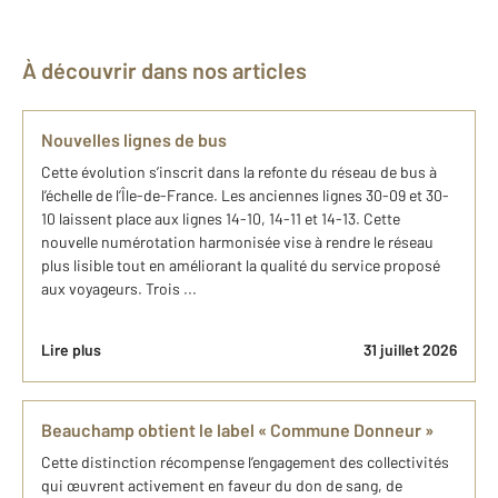
À découvrir dans nos articles
Nouvelles lignes de bus
Cette évolution s’inscrit dans la refonte du réseau de bus à
l’échelle de l’Île-de-France. Les anciennes lignes 30-09 et 30-
10 laissent place aux lignes 14-10, 14-11 et 14-13. Cette
nouvelle numérotation harmonisée vise à rendre le réseau
plus lisible tout en améliorant la qualité du service proposé
aux voyageurs. Trois ...
Lire plus
31 juillet 2026
Beauchamp obtient le label « Commune Donneur »
Cette distinction récompense l’engagement des collectivités
qui œuvrent activement en faveur du don de sang, de