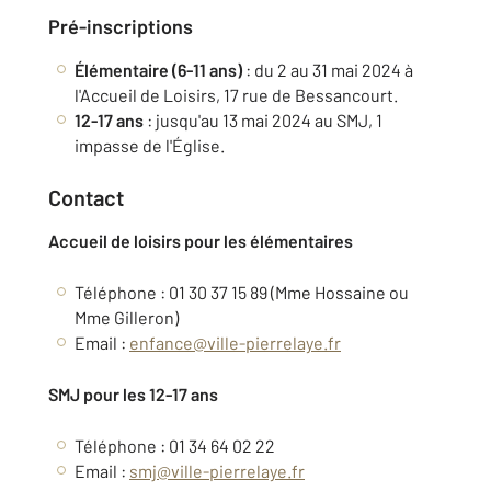
Pré-inscriptions
Élémentaire (6-11 ans)
: du 2 au 31 mai 2024 à
l'Accueil de Loisirs, 17 rue de Bessancourt.
12-17 ans
: jusqu'au 13 mai 2024 au SMJ, 1
impasse de l'Église.
Contact
Accueil de loisirs pour les élémentaires
Téléphone : 01 30 37 15 89 (Mme Hossaine ou
Mme Gilleron)
Email :
enfance@ville-pierrelaye.fr
SMJ pour les 12-17 ans
Téléphone : 01 34 64 02 22
Email :
smj@ville-pierrelaye.fr