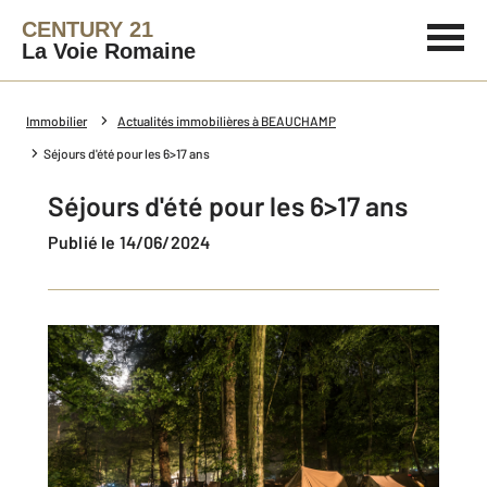
CENTURY 21
La Voie Romaine
Immobilier
Actualités immobilières à BEAUCHAMP
Séjours d'été pour les 6>17 ans
Séjours d'été pour les 6>17 ans
Publié le 14/06/2024