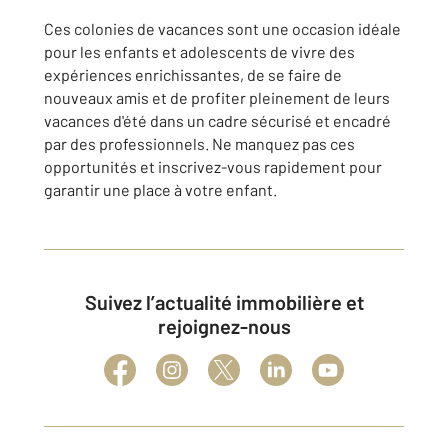
Ces colonies de vacances sont une occasion idéale
pour les enfants et adolescents de vivre des
expériences enrichissantes, de se faire de
nouveaux amis et de profiter pleinement de leurs
vacances d'été dans un cadre sécurisé et encadré
par des professionnels. Ne manquez pas ces
opportunités et inscrivez-vous rapidement pour
garantir une place à votre enfant.
Suivez l’actualité immobilière et
rejoignez-nous