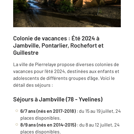
Colonie de vacances : Été 2024 à
Jambville, Pontarlier, Rochefort et
Guillestre
La ville de Pierrelaye propose diverses colonies de
vacances pour l'été 2024, destinées aux enfants et
adolescents de différents groupes d'âge. Voici le
détail des séjours :
Séjours à Jambville (78 - Yvelines)
6/7 ans (nés en 2017-2018)
: du 15 au 19 juillet, 24
places disponibles.
8/9 ans (nés en 2014-2015)
: du 8 au 12 juillet, 24
places disponibles.