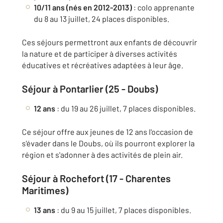
10/11 ans (nés en 2012-2013)
: colo apprenante
du 8 au 13 juillet, 24 places disponibles.
Ces séjours permettront aux enfants de découvrir
la nature et de participer à diverses activités
éducatives et récréatives adaptées à leur âge.
Séjour à Pontarlier (25 - Doubs)
12 ans
: du 19 au 26 juillet, 7 places disponibles.
Ce séjour offre aux jeunes de 12 ans l'occasion de
s'évader dans le Doubs, où ils pourront explorer la
région et s'adonner à des activités de plein air.
Séjour à Rochefort (17 - Charentes
Maritimes)
13 ans
: du 9 au 15 juillet, 7 places disponibles.