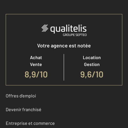
Votre agence est notée
Achat
Location
Vente
Gestion
8,9
/
10
9,6/10
Offres d'emploi
Devenir franchisé
Entreprise et commerce