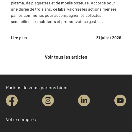
plasma, de plaquettes et de moelle osseuse. Accordé pour
une durée de trois ans, ce label valorise les actions menées
par les communes pour accompagner les collectes,
sensibiliser les habitants et promouvoir ce geste ...
Lire plus
31 juillet 2026
Voir tous les articles
Parlons de vous, parlons biens
Votre compte :
Accéder à mon compte