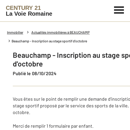
CENTURY 21
La Voie Romaine
Immobilier
Actualités immobilières à BEAUCHAMP
Beauchamp - Inscription au stage sportif d'octobre
Beauchamp - Inscription au stage spo
d'octobre
Publié le 08/10/2024
Vous êtes sur le point de remplir une demande d’inscripti
stage sportif proposé par le service des sports de la ville,
octobre.
Merci de remplir 1 formulaire par enfant.