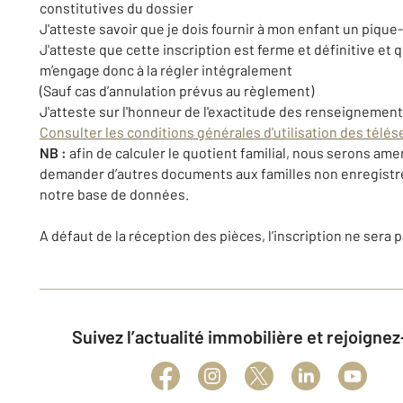
constitutives du dossier
J'atteste savoir que je dois fournir à mon enfant un pique
J'atteste que cette inscription est ferme et définitive et q
m’engage donc à la régler intégralement
(Sauf cas d’annulation prévus au règlement)
J'atteste sur l'honneur de l'exactitude des renseignement
Consulter les conditions générales d'utilisation des télés
NB :
afin de calculer le quotient familial, nous serons ame
demander d’autres documents aux familles non enregist
notre base de données.
A défaut de la réception des pièces, l’inscription ne sera p
Suivez l’actualité immobilière et rejoigne