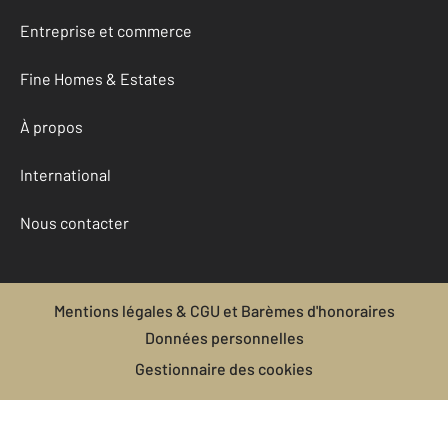
Entreprise et commerce
Fine Homes & Estates
À propos
International
Nous contacter
Mentions légales & CGU et Barèmes d'honoraires
Données personnelles
Gestionnaire des cookies