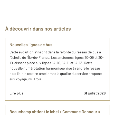
À découvrir dans nos articles
Nouvelles lignes de bus
Cette évolution s’inscrit dans la refonte du réseau de bus à
l’échelle de l’Île-de-France. Les anciennes lignes 30-09 et 30-
10 laissent place aux lignes 14-10, 14-11 et 14-13. Cette
nouvelle numérotation harmonisée vise à rendre le réseau
plus lisible tout en améliorant la qualité du service proposé
aux voyageurs. Trois ...
Lire plus
31 juillet 2026
Beauchamp obtient le label « Commune Donneur »