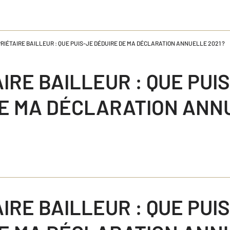
RIÉTAIRE BAILLEUR : QUE PUIS-JE DÉDUIRE DE MA DÉCLARATION ANNUELLE 2021 ?
IRE BAILLEUR : QUE PUI
E MA DÉCLARATION ANN
IRE BAILLEUR : QUE PUI