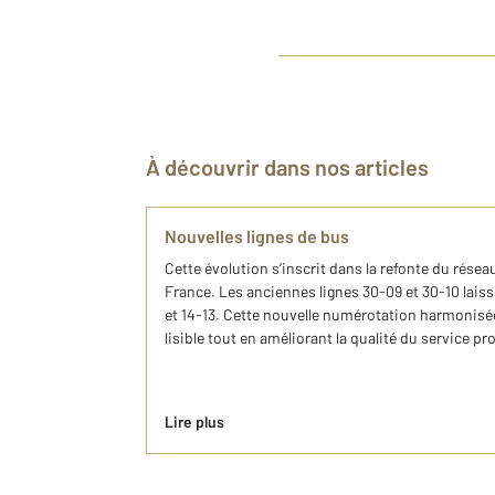
À découvrir dans nos articles
Nouvelles lignes de bus
Cette évolution s’inscrit dans la refonte du réseau 
France. Les anciennes lignes 30-09 et 30-10 laisse
et 14-13. Cette nouvelle numérotation harmonisée
lisible tout en améliorant la qualité du service pr
Lire plus