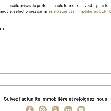
es conseils avisés de professionnels formés et investis pour lou
meuble, sélectionnez parmi
les 915 agences immobilières CENTUR
ens.
Suivez l’actualité immobilière et rejoignez-nous