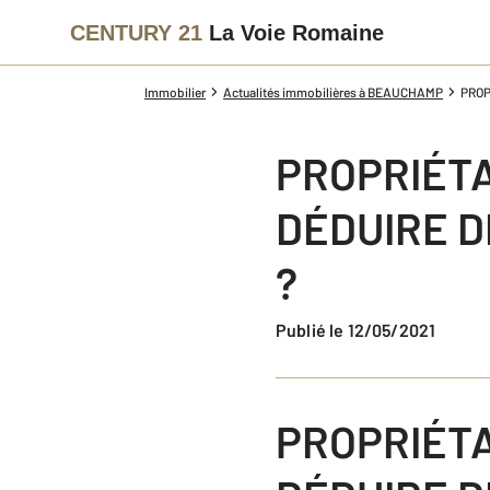
CENTURY 21
La Voie Romaine
Immobilier
Actualités immobilières à BEAUCHAMP
PROP
PROPRIÉTA
DÉDUIRE D
?
Publié le 12/05/2021
PROPRIÉTA