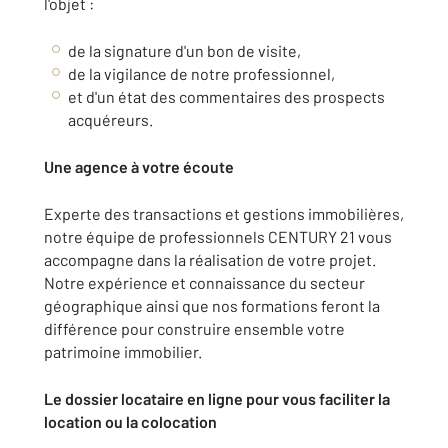
l'objet :
de la signature d'un bon de visite,
de la vigilance de notre professionnel,
et d'un état des commentaires des prospects
acquéreurs.
Une agence à votre écoute
Experte des transactions et gestions immobilières,
notre équipe de professionnels CENTURY 21 vous
accompagne dans la réalisation de votre projet.
Notre expérience et connaissance du secteur
géographique ainsi que nos formations feront la
différence pour construire ensemble votre
patrimoine immobilier.
Le dossier locataire en ligne pour vous faciliter la
location ou la colocation