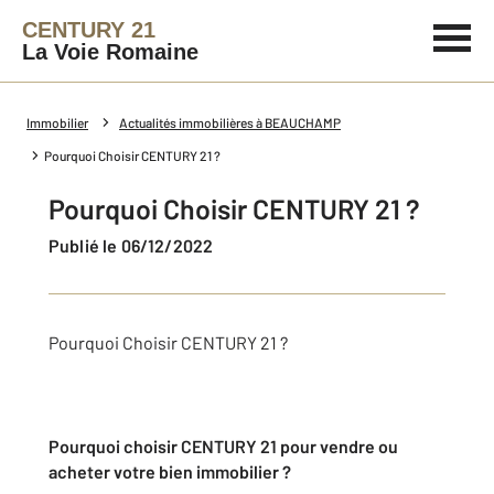
CENTURY 21
La Voie Romaine
Immobilier
Actualités immobilières à BEAUCHAMP
Pourquoi Choisir CENTURY 21 ?
Pourquoi Choisir CENTURY 21 ?
Publié le 06/12/2022
Pourquoi Choisir CENTURY 21 ?
Pourquoi choisir CENTURY 21 pour vendre ou
acheter votre bien immobilier ?