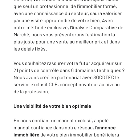
que seul un professionnel de l'immobilier formé,
avec une connaissance du secteur, saura valoriser
par une visite approfondie de votre bien. Avec
notre méthode exclusive, l'Analyse Comparative de
Marché, nous vous présenterons l'estimation la
plus juste pour une vente au meilleur prix et dans
les délais fixés.
Vous souhaitez rassurer votre futur acquéreur sur
21 points de contrôle dans 6 domaines techniques ?
Nous avons créé en partenariat avec SOCOTEC le
service exclusif CLE, concept novateur au niveau
de la profession.
Une visibilité de votre bien optimale
En nous confiant un mandat exclusif, appelé
mandat confiance dans notre réseau, l'
annonce
immobilière
de votre bien immobilier bénéficiera