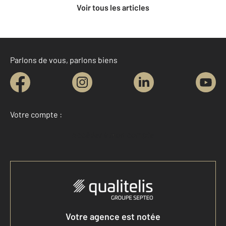
Voir tous les articles
Parlons de vous, parlons biens
Votre compte :
Accéder à mon compte
Votre agence est notée