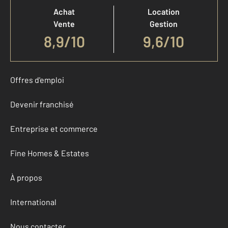
Achat
Location
Vente
Gestion
8,9
/
10
9,6/10
Offres d'emploi
Devenir franchisé
Entreprise et commerce
Fine Homes & Estates
À propos
International
Nous contacter