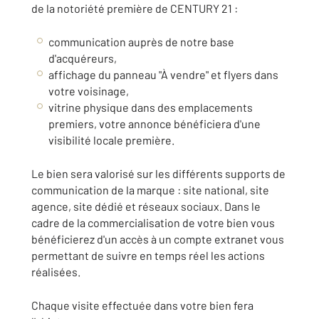
de la notoriété première de CENTURY 21 :
communication auprès de notre base
d'acquéreurs,
affichage du panneau "À vendre" et flyers dans
votre voisinage,
vitrine physique dans des emplacements
premiers, votre annonce bénéficiera d'une
visibilité locale première.
Le bien sera valorisé sur les différents supports de
communication de la marque : site national, site
agence, site dédié et réseaux sociaux. Dans le
cadre de la commercialisation de votre bien vous
bénéficierez d'un accès à un compte extranet vous
permettant de suivre en temps réel les actions
réalisées.
Chaque visite effectuée dans votre bien fera