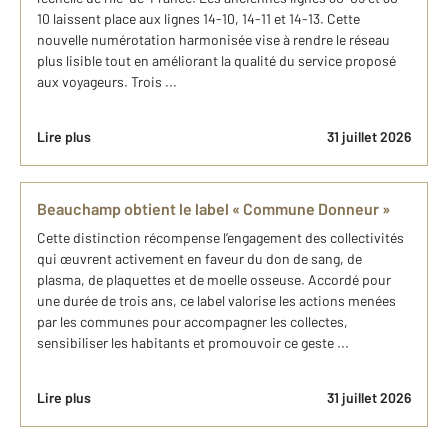
10 laissent place aux lignes 14-10, 14-11 et 14-13. Cette
nouvelle numérotation harmonisée vise à rendre le réseau
plus lisible tout en améliorant la qualité du service proposé
aux voyageurs. Trois ...
Lire plus
31 juillet 2026
Beauchamp obtient le label « Commune Donneur »
Cette distinction récompense l’engagement des collectivités
qui œuvrent activement en faveur du don de sang, de
plasma, de plaquettes et de moelle osseuse. Accordé pour
une durée de trois ans, ce label valorise les actions menées
par les communes pour accompagner les collectes,
sensibiliser les habitants et promouvoir ce geste ...
Lire plus
31 juillet 2026