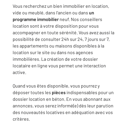
Vous recherchez un bien immobilier en location,
vide ou meublé, dans l'ancien ou dans
un
programme immobilier
neuf. Nos conseillers
location sont à votre disposition pour vous
accompagner en toute sérénité. Vous avez aussi la
possibilité de consulter 24h sur 24, 7 jours sur 7,
les appartements ou maisons disponibles à la
location sur le site ou dans nos agences
immobilières. La création de votre dossier
locataire en ligne vous permet une interaction
active.
Quand vous êtes disponible, vous pourrez y
déposer toutes les
pièces
indispensables pour un
dossier location en béton. En vous abonnant aux
annonces, vous serez informé(e) dès leur parution
des nouveautés locatives en adéquation avec vos
critères.