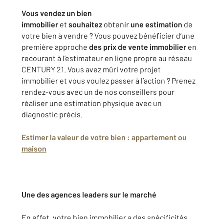
Vous vendez un bien
immobilier
et
souhaitez
obtenir
une estimation
de
votre bien à vendre ? Vous pouvez bénéficier d’une
première approche
des prix de vente immobilier
en
recourant à l’estimateur en ligne propre au réseau
CENTURY 21. Vous avez mûri votre projet
immobilier et vous voulez passer à l’action ? Prenez
rendez-vous avec un de nos conseillers pour
réaliser une estimation physique avec un
diagnostic précis.
Estimer la valeur de votre bien : appartement ou
maison
Une des agences leaders sur le marché
En effet, votre bien immobilier a des spécificités