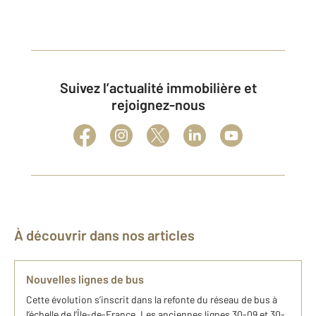
Suivez l’actualité immobilière et
rejoignez-nous
À découvrir dans nos articles
Nouvelles lignes de bus
Cette évolution s’inscrit dans la refonte du réseau de bus à
l’échelle de l’Île-de-France. Les anciennes lignes 30-09 et 30-