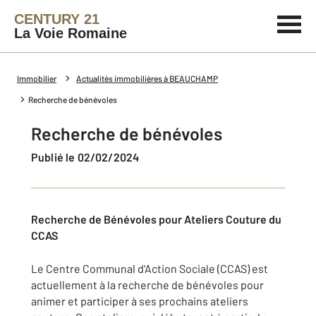
CENTURY 21
La Voie Romaine
Immobilier
Actualités immobilières à BEAUCHAMP
Recherche de bénévoles
Recherche de bénévoles
Publié le 02/02/2024
Recherche de Bénévoles pour Ateliers Couture du
CCAS
Le Centre Communal d'Action Sociale (CCAS) est
actuellement à la recherche de bénévoles pour
animer et participer à ses prochains ateliers