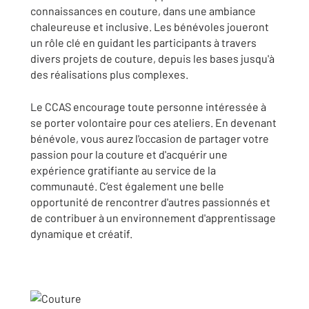
connaissances en couture, dans une ambiance
chaleureuse et inclusive. Les bénévoles joueront
un rôle clé en guidant les participants à travers
divers projets de couture, depuis les bases jusqu'à
des réalisations plus complexes.
Le CCAS encourage toute personne intéressée à
se porter volontaire pour ces ateliers. En devenant
bénévole, vous aurez l'occasion de partager votre
passion pour la couture et d'acquérir une
expérience gratifiante au service de la
communauté. C’est également une belle
opportunité de rencontrer d'autres passionnés et
de contribuer à un environnement d'apprentissage
dynamique et créatif.