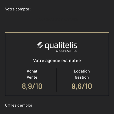
Votre compte :
Accéder à mon compte
Votre agence est notée
Achat
Location
Vente
Gestion
8,9
/
10
9,6/10
Offres d'emploi