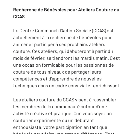
Recherche de Bénévoles pour Ateliers Couture du
CCAS
Le Centre Communal d'Action Sociale (CCAS) est
actuellement à la recherche de bénévoles pour
animer et participer à ses prochains ateliers
couture. Ces ateliers, qui débuteront à partir du
mois de février, se tiendront les mardis matin. C'est
une occasion formidable pour les passionnés de
couture de tous niveaux de partager leurs
compétences et d'apprendre de nouvelles
techniques dans un cadre convivial et enrichissant.
Les ateliers couture du CCAS visent à rassembler
les membres de la communauté autour d'une
activité créative et pratique. Que vous soyez un
couturier expérimenté ou un débutant
enthousiaste, votre participation en tant que
bénévole peut faire une grande différence. C'est