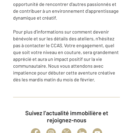
opportunité de rencontrer d'autres passionnés et
de contribuer à un environnement d'apprentissage
dynamique et créatif.
Pour plus d'informations sur comment devenir
bénévole et sur les détails des ateliers, n'hésitez
pas à contacter le CCAS. Votre engagement, quel
que soit votre niveau en couture, sera grandement
apprécié et aura un impact positif sur la vie
communautaire. Nous vous attendons avec
impatience pour débuter cette aventure créative
dès les mardis matin du mois de février.
Suivez l’actualité immobilière et
rejoignez-nous