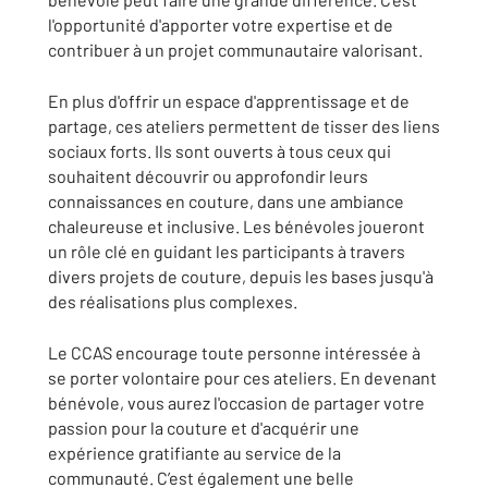
l'opportunité d'apporter votre expertise et de
contribuer à un projet communautaire valorisant.
En plus d'offrir un espace d'apprentissage et de
partage, ces ateliers permettent de tisser des liens
sociaux forts. Ils sont ouverts à tous ceux qui
souhaitent découvrir ou approfondir leurs
connaissances en couture, dans une ambiance
chaleureuse et inclusive. Les bénévoles joueront
un rôle clé en guidant les participants à travers
divers projets de couture, depuis les bases jusqu'à
des réalisations plus complexes.
Le CCAS encourage toute personne intéressée à
se porter volontaire pour ces ateliers. En devenant
bénévole, vous aurez l'occasion de partager votre
passion pour la couture et d'acquérir une
expérience gratifiante au service de la
communauté. C’est également une belle