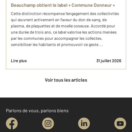
Beauchamp obtient le label « Commune Donneur »
Cette distinction récompense l’engagement des collectivités
qui œuvrent activement en faveur du don de sang, de
plasma, de plaquettes et de moelle osseuse. Accordé pour
une durée de trois ans, ce label valorise les actions menées
par les communes pour accompagner les collectes,
sensibiliser les habitants et promouvoir ce geste ...
Lire plus
31 juillet 2026
Voir tous les articles
Parlons de vous, parlons biens