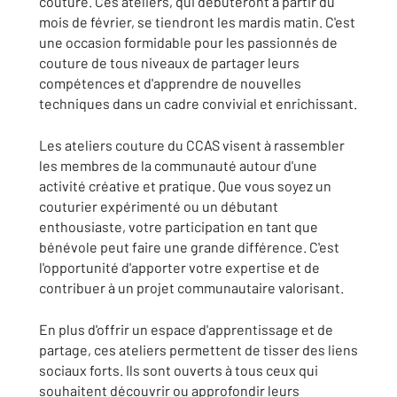
couture. Ces ateliers, qui débuteront à partir du
mois de février, se tiendront les mardis matin. C'est
une occasion formidable pour les passionnés de
couture de tous niveaux de partager leurs
compétences et d'apprendre de nouvelles
techniques dans un cadre convivial et enrichissant.
Les ateliers couture du CCAS visent à rassembler
les membres de la communauté autour d'une
activité créative et pratique. Que vous soyez un
couturier expérimenté ou un débutant
enthousiaste, votre participation en tant que
bénévole peut faire une grande différence. C'est
l'opportunité d'apporter votre expertise et de
contribuer à un projet communautaire valorisant.
En plus d'offrir un espace d'apprentissage et de
partage, ces ateliers permettent de tisser des liens
sociaux forts. Ils sont ouverts à tous ceux qui
souhaitent découvrir ou approfondir leurs