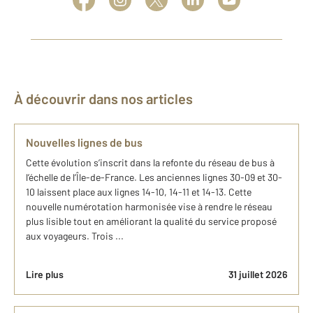
À découvrir dans nos articles
Nouvelles lignes de bus
Cette évolution s’inscrit dans la refonte du réseau de bus à
l’échelle de l’Île-de-France. Les anciennes lignes 30-09 et 30-
10 laissent place aux lignes 14-10, 14-11 et 14-13. Cette
nouvelle numérotation harmonisée vise à rendre le réseau
plus lisible tout en améliorant la qualité du service proposé
aux voyageurs. Trois ...
Lire plus
31 juillet 2026