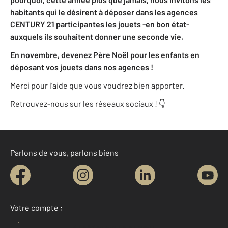
habitants qui le désirent à déposer dans les agences
CENTURY 21 participantes les jouets -en bon état-
auxquels ils souhaitent donner une seconde vie.
En novembre, devenez Père Noël pour les enfants en
déposant vos jouets dans nos agences !
Merci pour l’aide que vous voudrez bien apporter.
Retrouvez-nous sur les réseaux sociaux ! 👇
Parlons de vous, parlons biens
Votre compte :
Accéder à mon compte