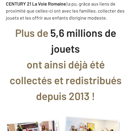
CENTURY 21 La Voie Romaine
) a pu, grâce aux liens de
proximité que celles-ci ont avec les familles, collecter des
jouets et les offrir aux enfants d’origine modeste.
Plus de
5,6 millions de
jouets
ont ainsi déjà été
collectés et redistribués
depuis 2013 !