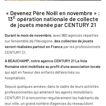
« Devenez Père Noël en novembre » :
e
13
opération nationale de collecte
de jouets menée par CENTURY 21
Durant le mois de novembre
, avec 960 agences réparties
sur l’ensemble de l’Hexagone,
des collectes de jouets
seront réalisées partout en France
par les professionnels
CENTURY 21.
À BEAUCHAMP, notre agence CENTURY 21 La Voie
Romaine s'est mobilisée au profit d’une association locale
qui agit en faveur des enfants défavorisés ou
hospitalisés.
Depuis quelques années, dans le cadre de leurs activités
professionnelles qui amènent les agents immobiliers
CENTURY 21 à rencontrer régulièrement les habitants de
leur ville, un grand nombre d’agences du réseau (dont