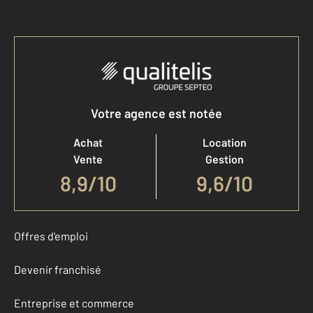
Votre agence est notée
Achat
Location
Vente
Gestion
8,9
/
10
9,6/10
Offres d'emploi
Devenir franchisé
Entreprise et commerce