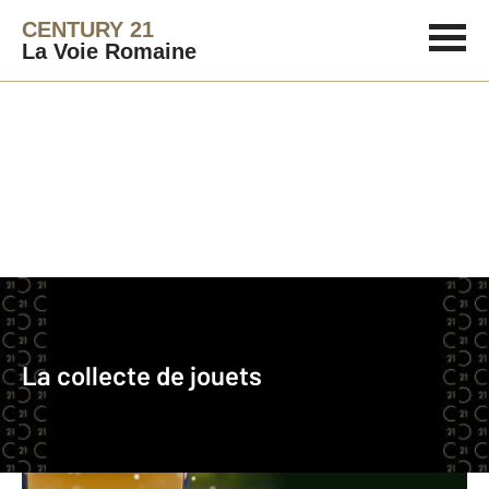
CENTURY 21
La Voie Romaine
La collecte de jouets