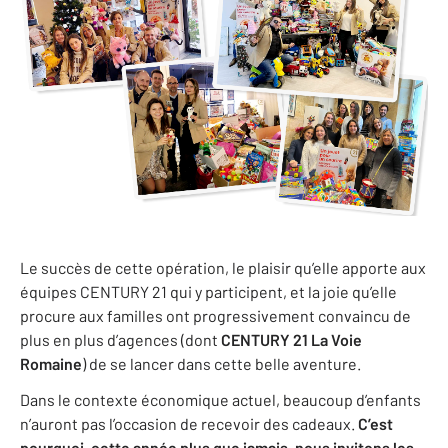
Le succès de cette opération, le plaisir qu’elle apporte aux
équipes CENTURY 21 qui y participent, et la joie qu’elle
procure aux familles ont progressivement convaincu de
plus en plus d’agences (dont
CENTURY 21 La Voie
Romaine
) de se lancer dans cette belle aventure.
Dans le contexte économique actuel, beaucoup d’enfants
n’auront pas l’occasion de recevoir des cadeaux.
C’est
pourquoi, cette année plus que jamais, nous invitons les