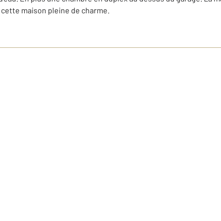
r cette maison pleine de charme.