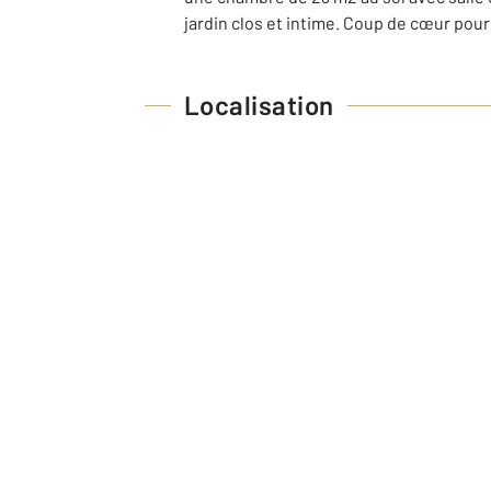
jardin clos et intime. Coup de cœur pou
Localisation