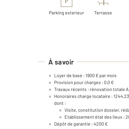
P
Parking exterieur
Terrasse
À savoir
Loyer de base : 1900 € par mois
Provision pour charges : 0.0 €
Travaux récents : rénovation totale 
Honoraires charge locataire : 1244,23
dont :
Visite, constitution dossier, réd
Etablissement état des lieux : 2
Dépôt de garantie : 4200 €