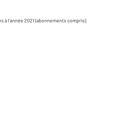
es à l'année 2021 (abonnements compris).