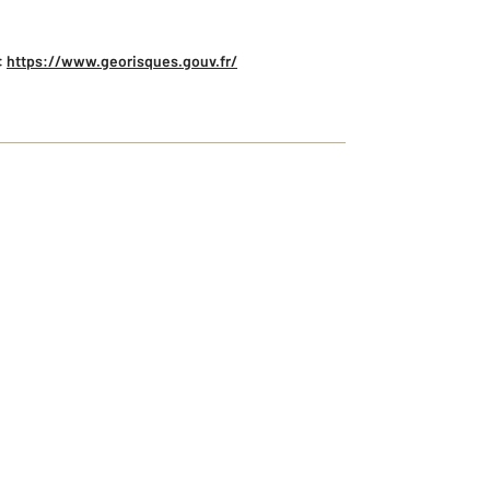
:
https://www.georisques.gouv.fr/