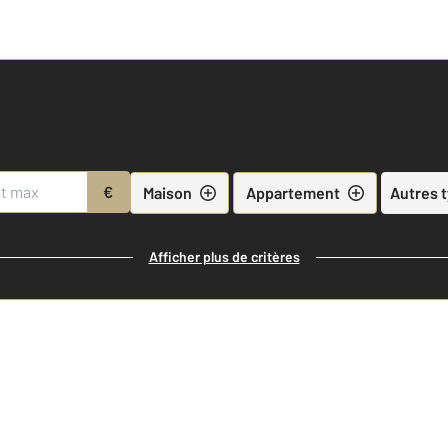
€
Maison
Appartement
Autres 
Afficher plus de critères