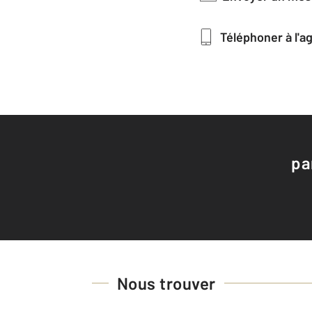
Téléphoner à l'
pa
Nous trouver